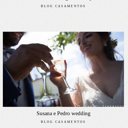
BLOG CASAMENTOS
Susana e Pedro wedding
BLOG CASAMENTOS