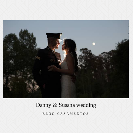
Danny & Susana wedding
BLOG CASAMENTOS