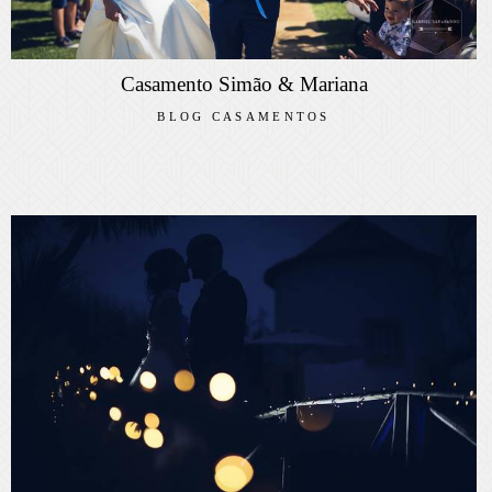
Casamento Simão & Mariana
BLOG CASAMENTOS