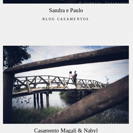
Sandra e Paulo
BLOG CASAMENTOS
Casamento Magali & Nabyl