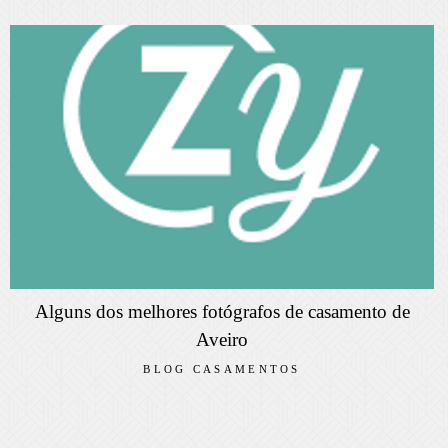
Alguns dos melhores fotógrafos de casamento de
Aveiro
BLOG CASAMENTOS