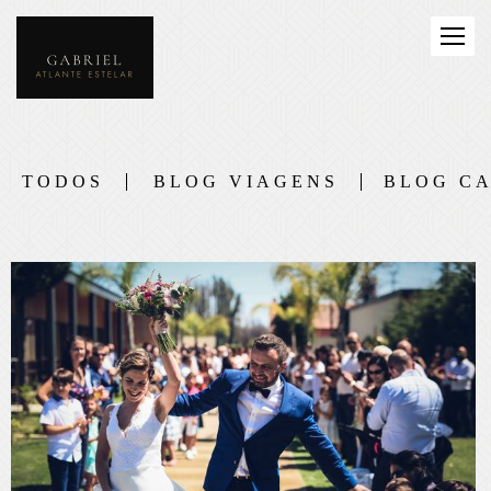
TODOS
BLOG VIAGENS
BLOG C