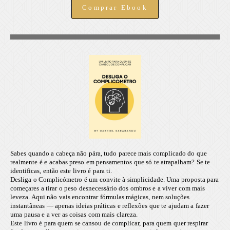
Comprar Ebook
Sabes quando a cabeça não pára, tudo parece mais complicado do que
realmente é e acabas preso em pensamentos que só te atrapalham? Se te
identificas, então este livro é para ti.
Desliga o Complicómetro é um convite à simplicidade. Uma proposta para
começares a tirar o peso desnecessário dos ombros e a viver com mais
leveza. Aqui não vais encontrar fórmulas mágicas, nem soluções
instantâneas — apenas ideias práticas e reflexões que te ajudam a fazer
uma pausa e a ver as coisas com mais clareza.
Este livro é para quem se cansou de complicar, para quem quer respirar