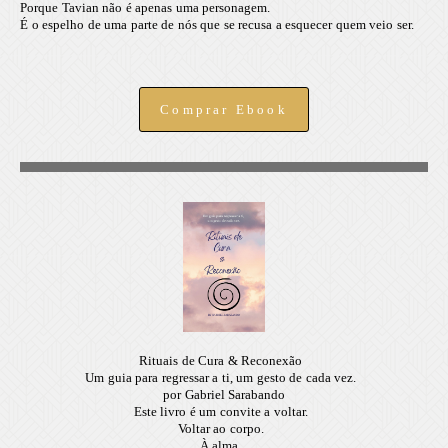
Porque Tavian não é apenas uma personagem.
É o espelho de uma parte de nós que se recusa a esquecer quem veio ser.
Comprar Ebook
Rituais de Cura & Reconexão
Um guia para regressar a ti, um gesto de cada vez.
por Gabriel Sarabando
Este livro é um convite a voltar.
Voltar ao corpo.
À alma.