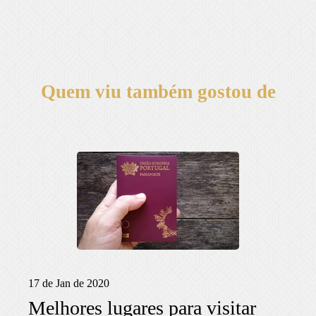
Quem viu também gostou de
17 de Jan de 2020
Melhores lugares para visitar