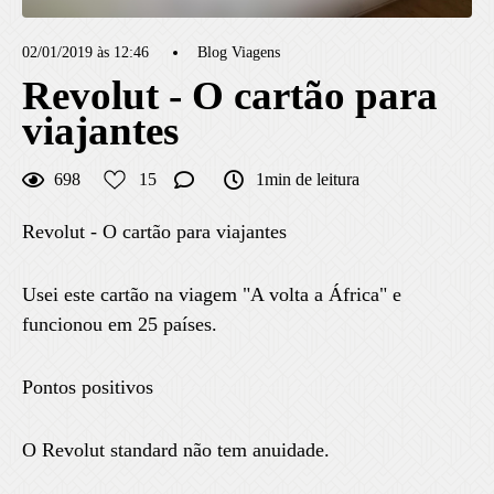
02/01/2019 às 12:46
Blog Viagens
Revolut - O cartão para
viajantes
698
15
1min de leitura
Revolut - O cartão para viajantes
Usei este cartão na viagem "A volta a África" e
funcionou em 25 países.
Pontos positivos
O Revolut standard não tem anuidade.