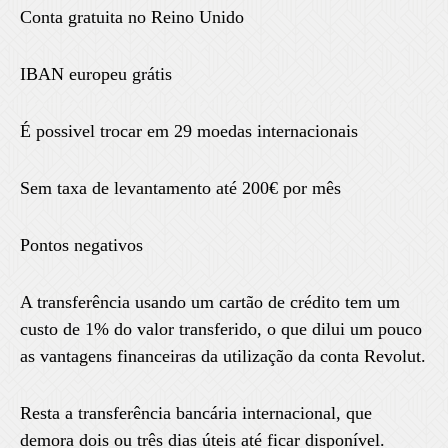
Conta gratuita no Reino Unido
IBAN europeu grátis
É possivel trocar em 29 moedas internacionais
Sem taxa de levantamento até 200€ por mês
Pontos negativos
A transferência usando um cartão de crédito tem um
custo de 1% do valor transferido, o que dilui um pouco
as vantagens financeiras da utilização da conta Revolut.
Resta a transferência bancária internacional, que
demora dois ou três dias úteis até ficar disponível.