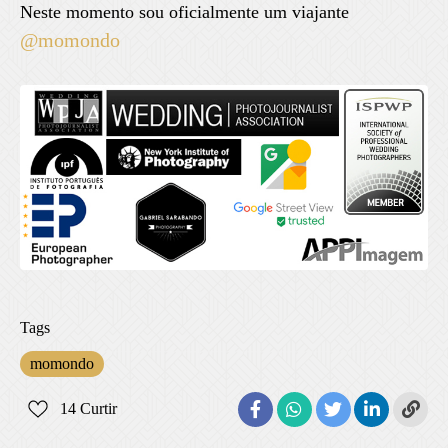
Neste momento sou oficialmente um viajante
@momondo
Tags
momondo
14
Curtir