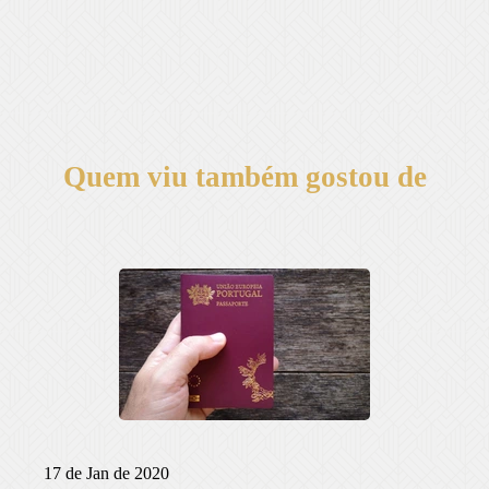
Quem viu também gostou de
17 de Jan de 2020