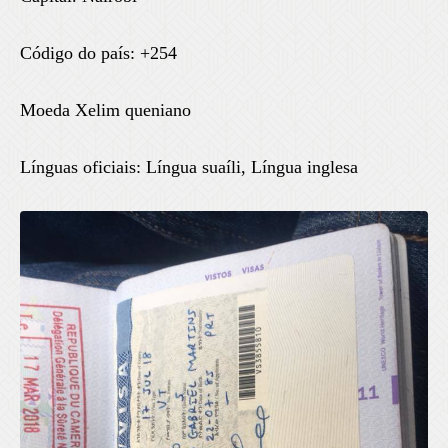
Código do país: +254
Moeda Xelim queniano
Línguas oficiais: Língua suaíli, Língua inglesa