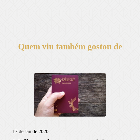
Quem viu também gostou de
17 de Jan de 2020