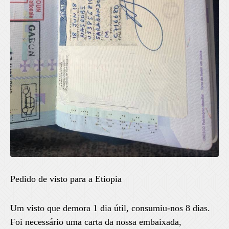
Pedido de visto para a Etiopia
Um visto que demora 1 dia útil, consumiu-nos 8 dias.
Foi necessário uma carta da nossa embaixada,