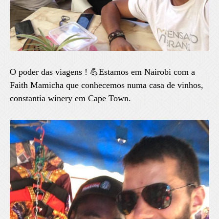
O poder das viagens ! 💪Estamos em Nairobi com a
Faith Mamicha que conhecemos numa casa de vinhos,
constantia winery em Cape Town.