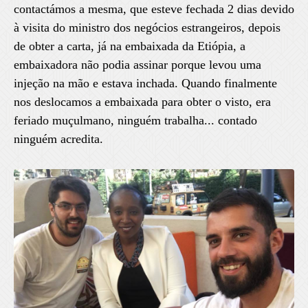
contactámos a mesma, que esteve fechada 2 dias devido
à visita do ministro dos negócios estrangeiros, depois
de obter a carta, já na embaixada da Etiópia, a
embaixadora não podia assinar porque levou uma
injeção na mão e estava inchada. Quando finalmente
nos deslocamos a embaixada para obter o visto, era
feriado muçulmano, ninguém trabalha... contado
ninguém acredita.