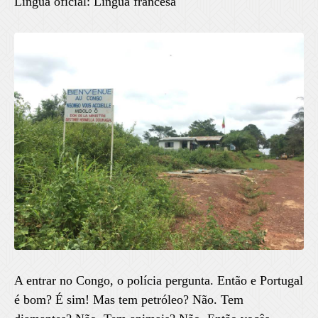
Língua oficial: Língua francesa
A entrar no Congo, o polícia pergunta. Então e Portugal
é bom? É sim! Mas tem petróleo? Não. Tem