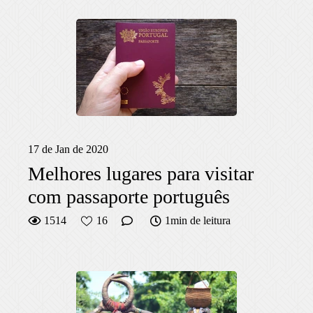
17 de Jan de 2020
Melhores lugares para visitar
com passaporte português
1514
16
1min de leitura