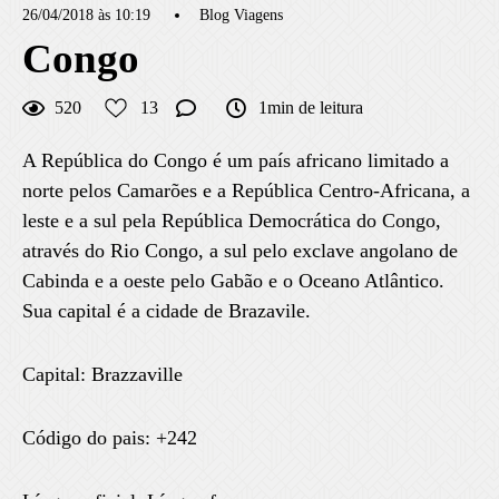
26/04/2018 às 10:19
Blog Viagens
Congo
520
13
1min de leitura
A República do Congo é um país africano limitado a
norte pelos Camarões e a República Centro-Africana, a
leste e a sul pela República Democrática do Congo,
através do Rio Congo, a sul pelo exclave angolano de
Cabinda e a oeste pelo Gabão e o Oceano Atlântico.
Sua capital é a cidade de Brazavile.
Capital: Brazzaville
Código do pais: +242