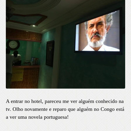
A entrar no hotel, pareceu me ver alguém conhecido na
tv. Olho novamente e reparo que alguém no Congo está
a ver uma novela portuguesa!