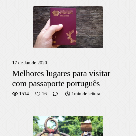
17 de Jan de 2020
Melhores lugares para visitar
com passaporte português
1514
16
1min de leitura