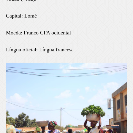
Capital: Lomé
Moeda: Franco CFA ocidental
Língua oficial: Língua francesa