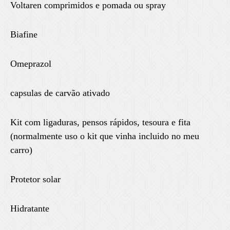
Voltaren comprimidos e pomada ou spray
Biafine
Omeprazol
capsulas de carvão ativado
Kit com ligaduras, pensos rápidos, tesoura e fita
(normalmente uso o kit que vinha incluido no meu
carro)
Protetor solar
Hidratante