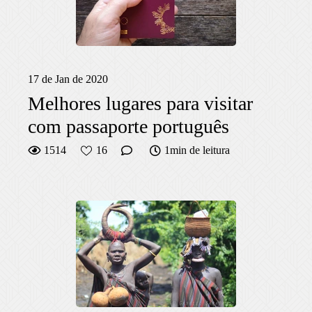
17 de Jan de 2020
Melhores lugares para visitar
com passaporte português
1514
16
1min de leitura