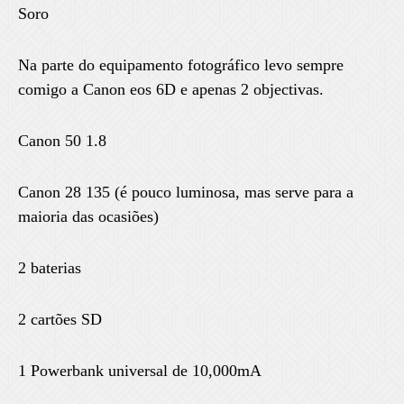
Soro
Na parte do equipamento fotográfico levo sempre
comigo a Canon eos 6D e apenas 2 objectivas.
Canon 50 1.8
Canon 28 135 (é pouco luminosa, mas serve para a
maioria das ocasiões)
2 baterias
2 cartões SD
1 Powerbank universal de 10,000mA