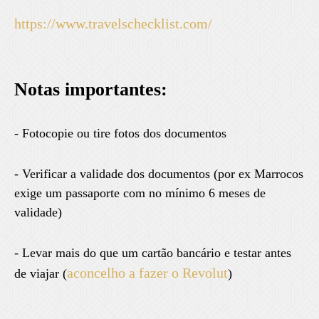
https://www.travelschecklist.com/
Notas importantes:
- Fotocopie ou tire fotos dos documentos
- Verificar a validade dos documentos (por ex Marrocos
exige um passaporte com no mínimo 6 meses de
validade)
- Levar mais do que um cartão bancário e testar antes
aconcelho a fazer o Revolut
de viajar (
)