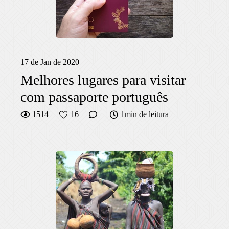
17 de Jan de 2020
Melhores lugares para visitar
com passaporte português
1514
16
1min de leitura