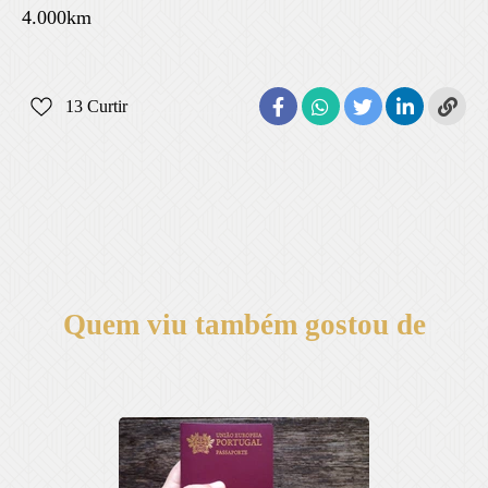
4.000km
13
Curtir
Quem viu também gostou de