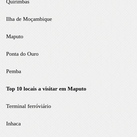
Quirimbas
Ilha de Moçambique
Maputo
Ponta do Ouro
Pemba
Top 10 locais a visitar em Maputo
Terminal ferróviário
Inhaca