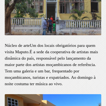
Núcleo de arteUm dos locais obrigatórios para quem
visita Maputo.É a sede da cooperativa de artistas mais
dinâmica do país, responsável pelo lançamento da
maior parte dos artistas moçambicanos de referência.
Tem uma galeria e um bar, frequentado por
moçambicanos, turistas e expatriados. Ao domingo à
noite costuma ter música ao vivo.