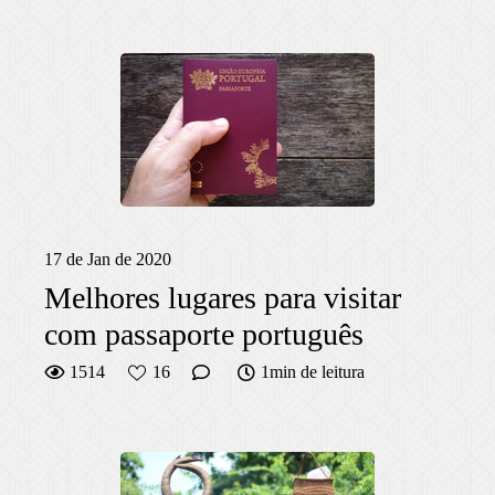
17 de Jan de 2020
Melhores lugares para visitar
com passaporte português
1514
16
1min de leitura