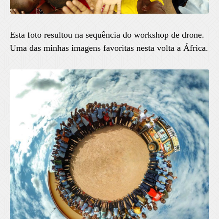
Esta foto resultou na sequência do workshop de drone.
Uma das minhas imagens favoritas nesta volta a África.