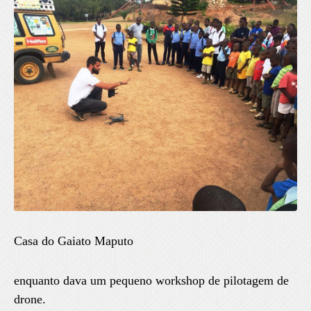
Casa do Gaiato Maputo
enquanto dava um pequeno workshop de pilotagem de
drone.