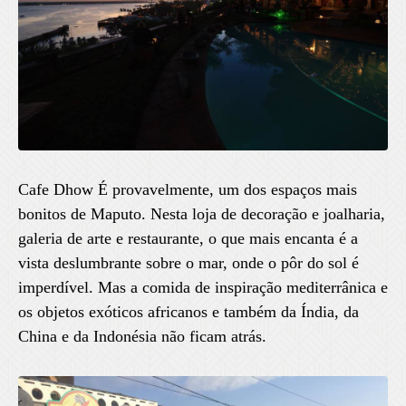
Cafe Dhow É provavelmente, um dos espaços mais
bonitos de Maputo. Nesta loja de decoração e joalharia,
galeria de arte e restaurante, o que mais encanta é a
vista deslumbrante sobre o mar, onde o pôr do sol é
imperdível. Mas a comida de inspiração mediterrânica e
os objetos exóticos africanos e também da Índia, da
China e da Indonésia não ficam atrás.