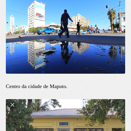
Centro da cidade de Maputo.