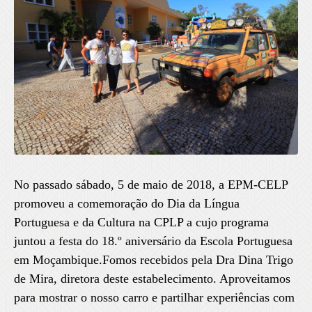
No passado sábado, 5 de maio de 2018, a EPM-CELP
promoveu a comemoração do Dia da Língua
Portuguesa e da Cultura na CPLP a cujo programa
juntou a festa do 18.º aniversário da Escola Portuguesa
em Moçambique.Fomos recebidos pela Dra Dina Trigo
de Mira, diretora deste estabelecimento. Aproveitamos
para mostrar o nosso carro e partilhar experiências com