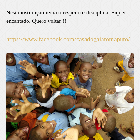
Nesta instituição reina o respeito e disciplina. Fiquei
encantado. Quero voltar !!!
https://www.facebook.com/casadogaiatomaputo/