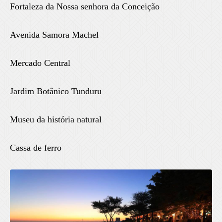
Fortaleza da Nossa senhora da Conceição
Avenida Samora Machel
Mercado Central
Jardim Botânico Tunduru
Museu da história natural
Cassa de ferro