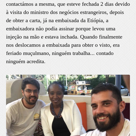
contactámos a mesma, que esteve fechada 2 dias devido
à visita do ministro dos negócios estrangeiros, depois
de obter a carta, já na embaixada da Etiópia, a
embaixadora não podia assinar porque levou uma
injeção na mão e estava inchada. Quando finalmente
nos deslocamos a embaixada para obter o visto, era
feriado muçulmano, ninguém trabalha... contado
ninguém acredita.