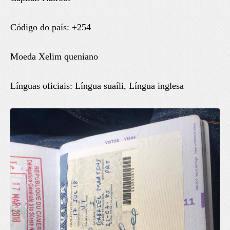
Código do país: +254
Moeda Xelim queniano
Línguas oficiais: Língua suaíli, Língua inglesa