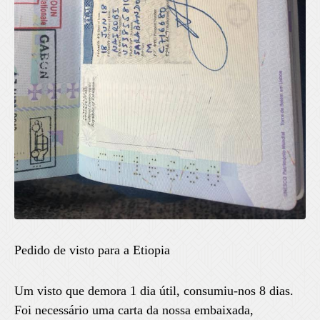
Pedido de visto para a Etiopia
Um visto que demora 1 dia útil, consumiu-nos 8 dias.
Foi necessário uma carta da nossa embaixada,