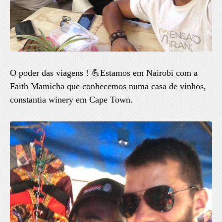
O poder das viagens ! 💪Estamos em Nairobi com a
Faith Mamicha que conhecemos numa casa de vinhos,
constantia winery em Cape Town.