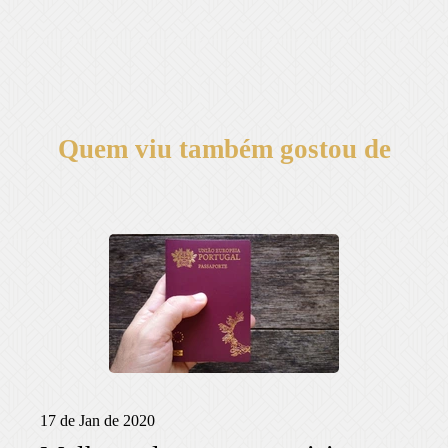
Quem viu também gostou de
17 de Jan de 2020