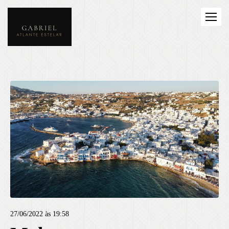
27/06/2022 às 19:58