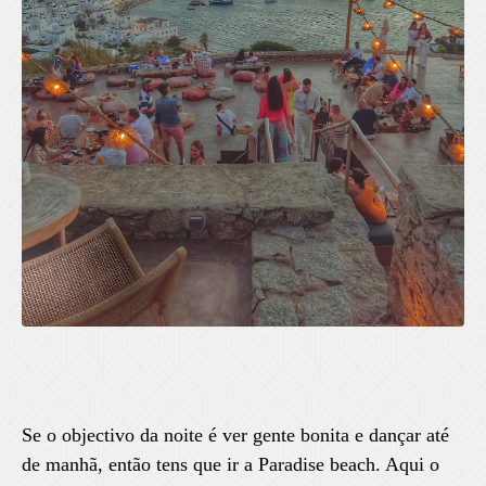
Se o objectivo da noite é ver gente bonita e dançar até
de manhã, então tens que ir a Paradise beach. Aqui o