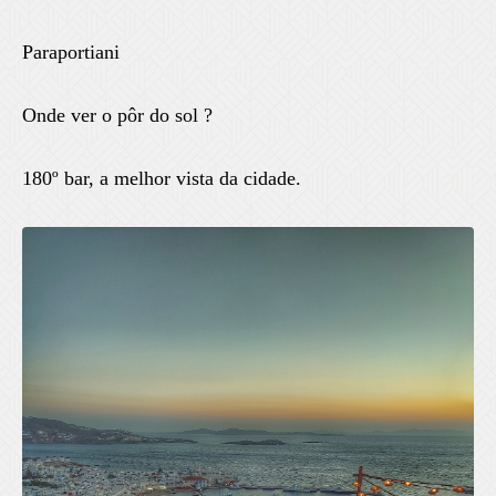
Paraportiani
Onde ver o pôr do sol ?
180º bar, a melhor vista da cidade.