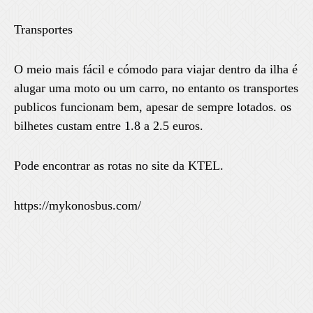
Transportes
O meio mais fácil e cómodo para viajar dentro da ilha é
alugar uma moto ou um carro, no entanto os transportes
publicos funcionam bem, apesar de sempre lotados. os
bilhetes custam entre 1.8 a 2.5 euros.
Pode encontrar as rotas no site da KTEL.
https://mykonosbus.com/