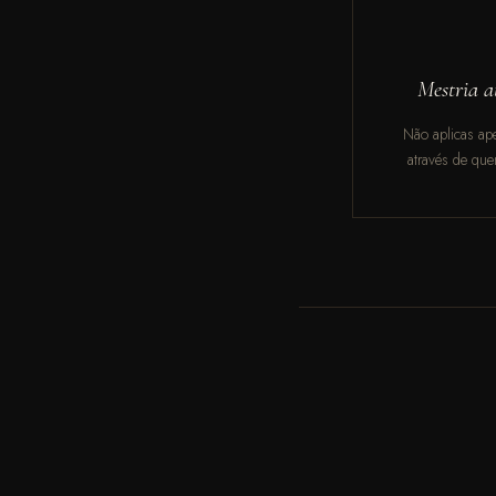
Mestria a
Não aplicas ape
através de que