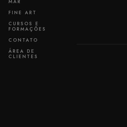
MAR
FINE ART
CURSOS E
FORMAÇÕES
CONTATO
ÁREA DE
CLIENTES