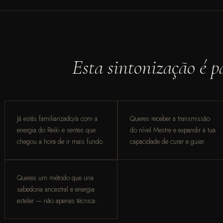
Esta sintonização é pa
Já estás familiarizado/a com a
Queres receber a transmissão
energia do Reiki e sentes que
do nível Mestre e expandir a tua
chegou a hora de ir mais fundo.
capacidade de curar e guiar.
Queres um método que una
sabedoria ancestral e energia
estelar — não apenas técnica.