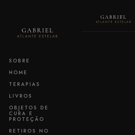
GABRIEL
ATLANTE ESTELAR
SOBRE
HOME
TERAPIAS
LIVROS
OBJETOS DE
CURA E
PROTEÇÃO
RETIROS NO