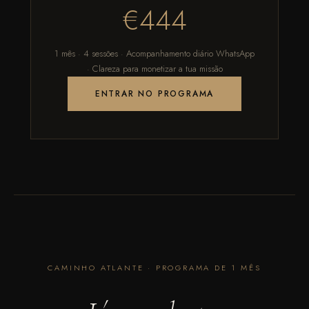
€444
1 mês · 4 sessões · Acompanhamento diário WhatsApp
· Clareza para monetizar a tua missão
ENTRAR NO PROGRAMA
CAMINHO ATLANTE · PROGRAMA DE 1 MÊS