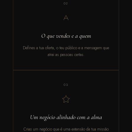
02
O que vendes e a quem
Defines a tua oferta, o teu público e a mensagem que
atrai as pessoas certas.
03
Um negócio alinhado com a alma
Crias um negócio que é uma extensão da tua missão