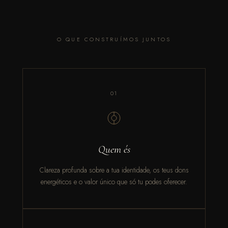
O QUE CONSTRUÍMOS JUNTOS
01
Quem és
Clareza profunda sobre a tua identidade, os teus dons
energéticos e o valor único que só tu podes oferecer.