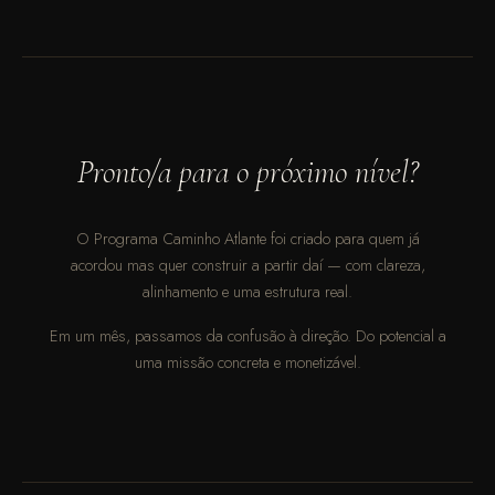
Pronto/a para o próximo nível?
O Programa Caminho Atlante foi criado para quem já
acordou mas quer construir a partir daí — com clareza,
alinhamento e uma estrutura real.
Em um mês, passamos da confusão à direção. Do potencial a
uma missão concreta e monetizável.