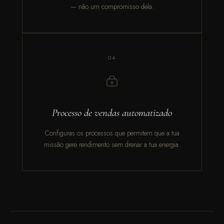
— não um compromisso dela.
04
Processo de vendas automatizado
Configuras os processos que permitem que a tua
missão gere rendimento sem drenar a tua energia.