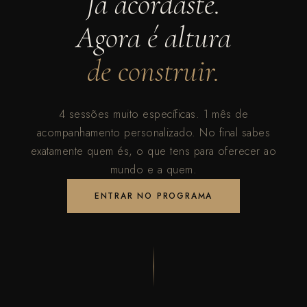
Já acordaste.
Agora é altura
de construir.
4 sessões muito específicas. 1 mês de
acompanhamento personalizado. No final sabes
exatamente quem és, o que tens para oferecer ao
mundo e a quem.
ENTRAR NO PROGRAMA