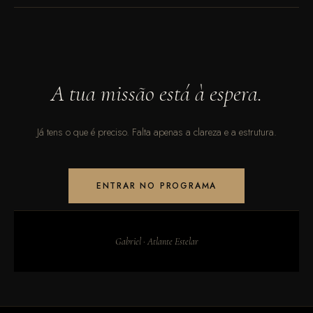
A tua missão está à espera.
Já tens o que é preciso. Falta apenas a clareza e a estrutura.
ENTRAR NO PROGRAMA
Gabriel · Atlante Estelar