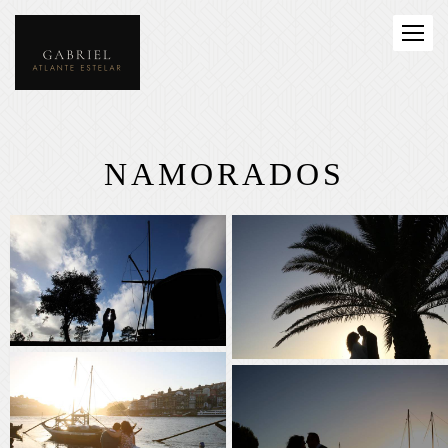
NAMORADOS