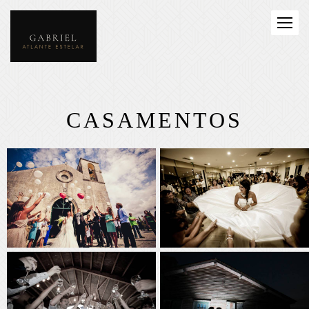
CASAMENTOS