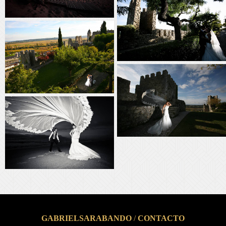
GABRIELSARABANDO
/
CONTACTO