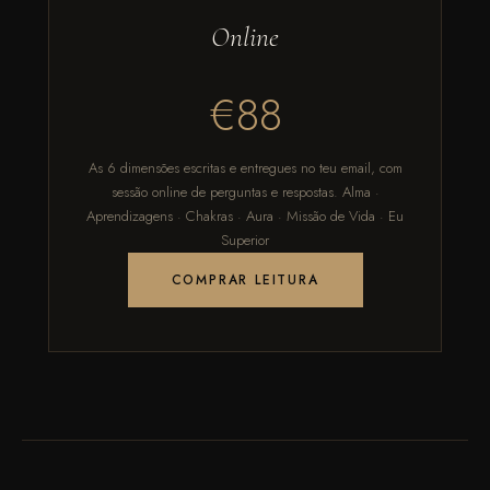
Online
€88
As 6 dimensões escritas e entregues no teu email, com
sessão online de perguntas e respostas. Alma ·
Aprendizagens · Chakras · Aura · Missão de Vida · Eu
Superior
COMPRAR LEITURA