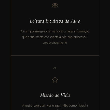
Leitura Intuitiva da Aura
O campo energético à tua volta carrega informação
que a tua mente consciente ainda não processou.
Leio-o diretamente.
05
Missão de Vida
A razão pela qual vieste aqui. Não como filosofia