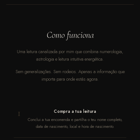
Como funciona
Uma leitura canalizada por mim que combina numerologia,
astrologia e leitura intuitiva energética.
Sem generalizações. Sem rodeios. Apenas a informação que
importa para onde estás agora.
1
Compra a tua leitura
Conclui a tua encomenda e partilha o teu nome completo,
data de nascimento, local e hora de nascimento.