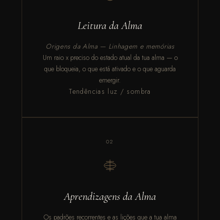
Leitura da Alma
Origens da Alma — Linhagem e memórias
Um raio x preciso do estado atual da tua alma — o
que bloqueia, o que está ativado e o que aguarda
emergir.
Tendências luz / sombra
02
Aprendizagens da Alma
Os padrões recorrentes e as lições que a tua alma