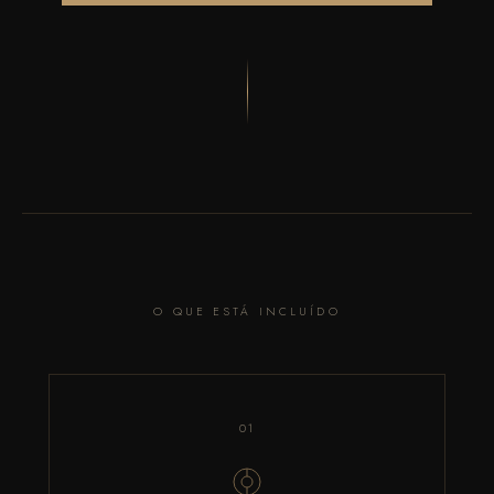
O QUE ESTÁ INCLUÍDO
01