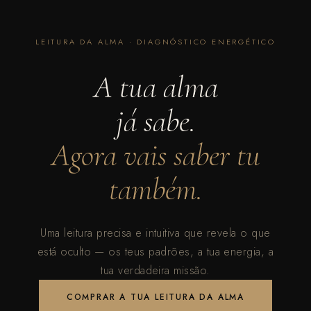
LEITURA DA ALMA · DIAGNÓSTICO ENERGÉTICO
A tua alma
já sabe.
Agora vais saber tu
também.
Uma leitura precisa e intuitiva que revela o que
está oculto — os teus padrões, a tua energia, a
tua verdadeira missão.
COMPRAR A TUA LEITURA DA ALMA