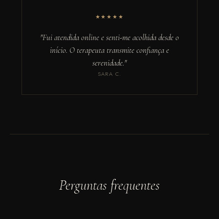
★★★★★
"Fui atendida online e senti-me acolhida desde o
início. O terapeuta transmite confiança e
serenidade."
SARA C.
Perguntas frequentes