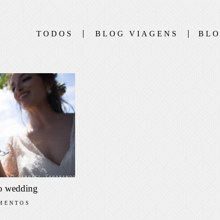
TODOS
BLOG VIAGENS
BLO
o wedding
MENTOS