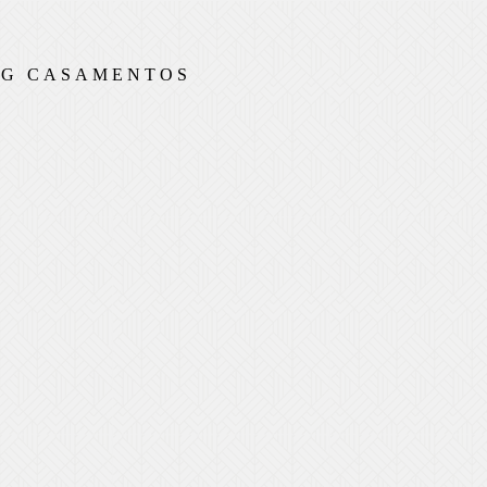
G CASAMENTOS