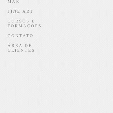
MAR
FINE ART
CURSOS E
FORMAÇÕES
CONTATO
ÁREA DE
CLIENTES