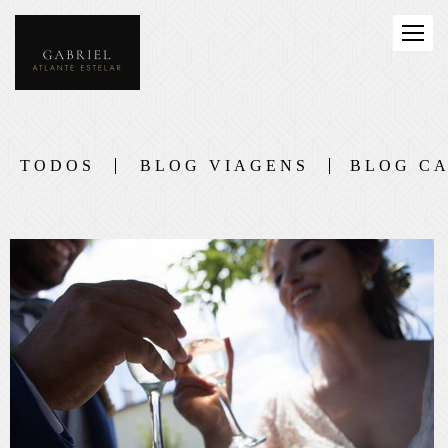
TODOS
BLOG VIAGENS
BLOG C